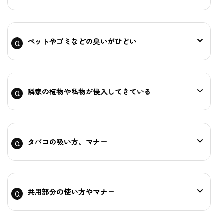
ペットやゴミなどの臭いがひどい
隣家の植物や私物が侵入してきている
タバコの吸い方、マナー
共用部分の使い方やマナー