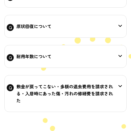
原状回復について
耐用年数について
敷金が戻ってこない・多額の退去費用を請求され
る・入居時にあった傷・汚れの修繕費を請求され
た