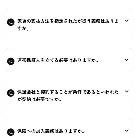
家賃の支払方法を指定されたが従う義務はありま
すか。
連帯保証人を立てる必要はありますか。
保証会社と契約することが条件であるといわれた
が契約は必要ですか。
保険への加入義務はありますか。