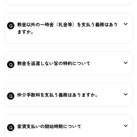
敷金以外の一時金（礼金等）を支払う義務はあり
ますか。
敷金を返還しない旨の特約について
仲介手数料を支払う義務はありますか。
家賃支払いの開始時期について