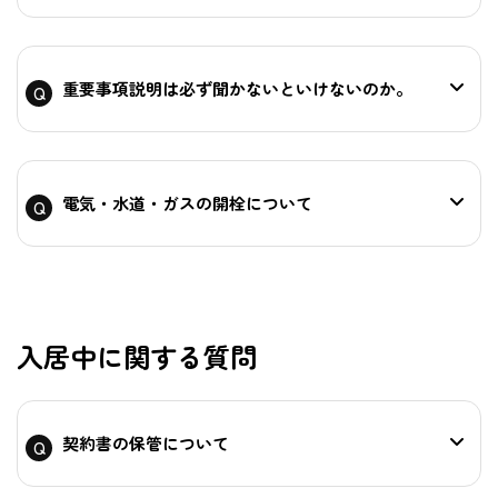
重要事項説明は必ず聞かないといけないのか。
電気・水道・ガスの開栓について
入居中に関する質問
契約書の保管について