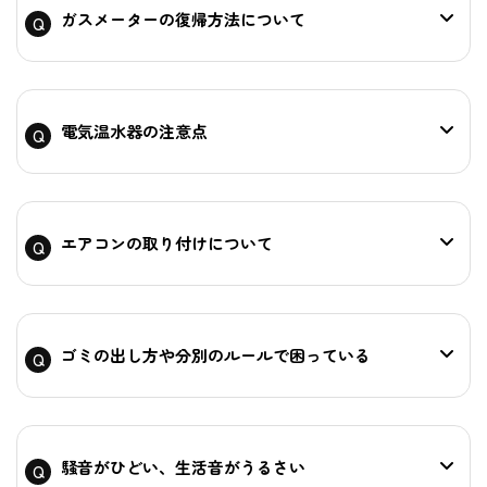
ガスメーターの復帰方法について
電気温水器の注意点
エアコンの取り付けについて
ゴミの出し方や分別のルールで困っている
騒音がひどい、生活音がうるさい