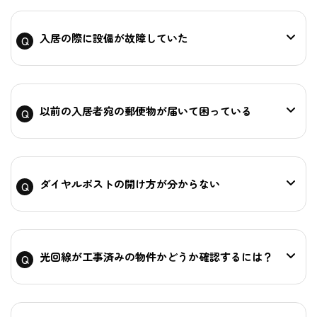
入居の際に設備が故障していた
以前の入居者宛の郵便物が届いて困っている
ダイヤルポストの開け方が分からない
光回線が工事済みの物件かどうか確認するには？