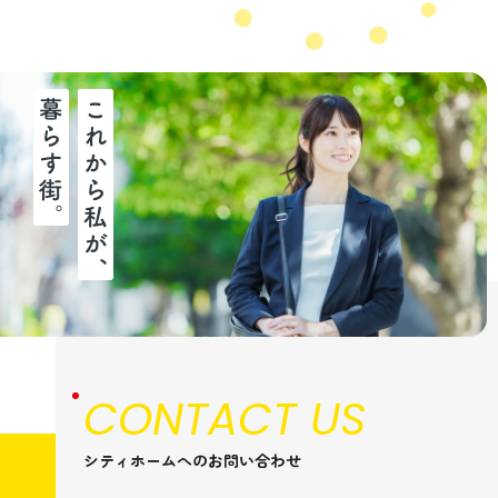
CONTACT US
シティホームへのお問い合わせ