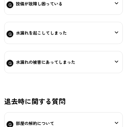
設備が故障し困っている
水漏れを起こしてしまった
水漏れの被害にあってしまった
退去時に関する質問
部屋の解約について