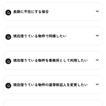
長期に不在にする場合
現在借りている物件で同棲したい
現在借りている物件を事務所として利用したい
現在借りている物件の連帯保証人を変更したい