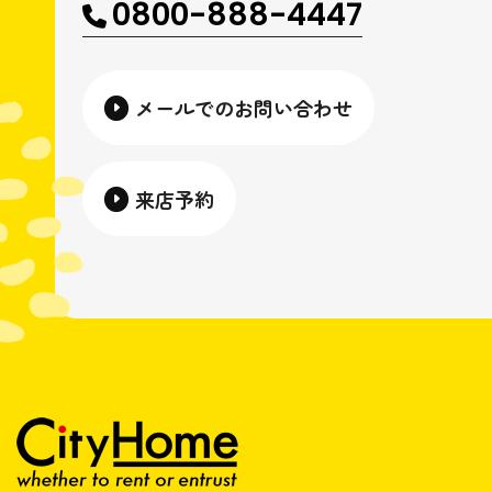
0800-888-4447
メールでのお問い合わせ
来店予約