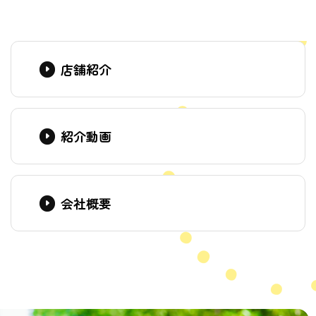
店舗紹介
紹介動画
会社概要