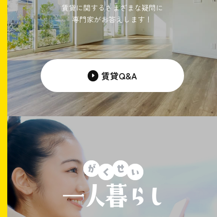
賃貸に関するさまざまな疑問に
専門家がお答えします！
賃貸Q&A