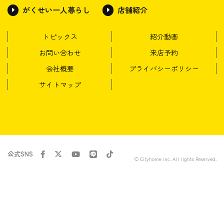
がくせい一人暮らし
店舗紹介
トピックス
紹介動画
お問い合わせ
来店予約
会社概要
プライバシーポリシー
サイトマップ
公式SNS
© Cityhome inc. All rights Reserved.