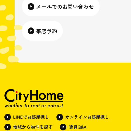
メールでのお問い合わせ
来店予約
LINEでお部屋探し
オンラインお部屋探し
地域から物件を探す
賃貸Q&A