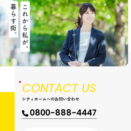
CONTACT US
シティホームへのお問い合わせ
0800-888-4447