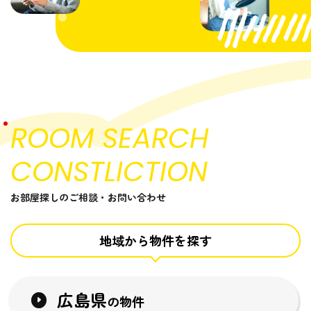
ROOM SEARCH
CONSTLICTION
お部屋探しのご相談・お問い合わせ
地域から物件を探す
広島県
の物件