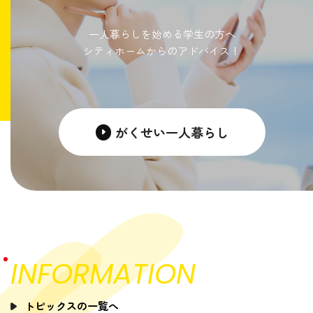
一人暮らしを始める学生の方へ
シティホームからのアドバイス！
がくせい一人暮らし
INFORMATION
トピックスの一覧へ