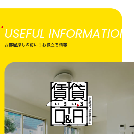
USEFUL INFORMATION
お部屋探しの前に！お役立ち情報