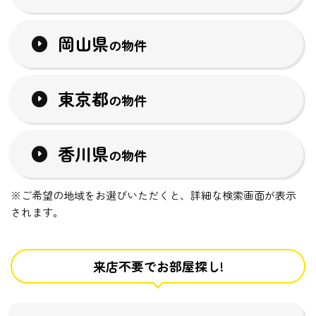
岡山県
の物件
東京都
の物件
香川県
の物件
※ご希望の地域をお選びいただくと、詳細な検索画面が表示
されます。
来店不要でお部屋探し!