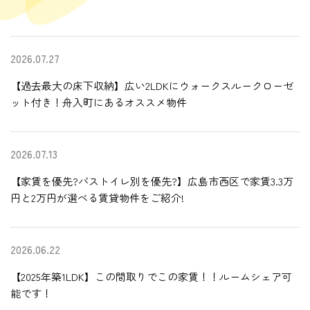
2026.07.27
【過去最大の床下収納】広い2LDKにウォークスルークローゼ
ット付き！舟入町にあるオススメ物件
2026.07.13
【家賃を優先?バストイレ別を優先?】広島市西区で家賃3.3万
円と2万円が選べる賃貸物件をご紹介!
2026.06.22
【2025年築1LDK】この間取りでこの家賃！！ルームシェア可
能です！