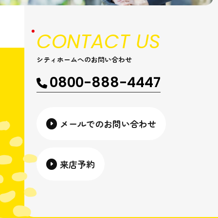
CONTACT US
シティホームへのお問い合わせ
0800-888-4447
メールでのお問い合わせ
来店予約