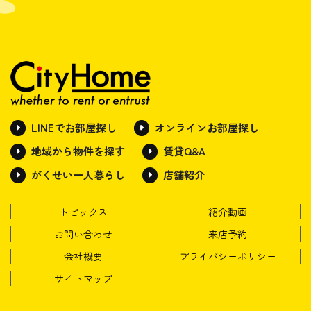
LINEでお部屋探し
オンラインお部屋探し
地域から物件を探す
賃貸Q&A
がくせい一人暮らし
店舗紹介
トピックス
紹介動画
お問い合わせ
来店予約
会社概要
プライバシーポリシー
サイトマップ