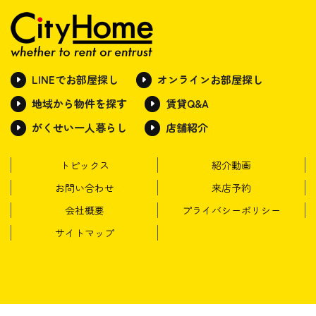
LINEでお部屋探し
オンラインお部屋探し
地域から物件を探す
賃貸Q&A
がくせい一人暮らし
店舗紹介
トピックス
紹介動画
お問い合わせ
来店予約
会社概要
プライバシーポリシー
サイトマップ