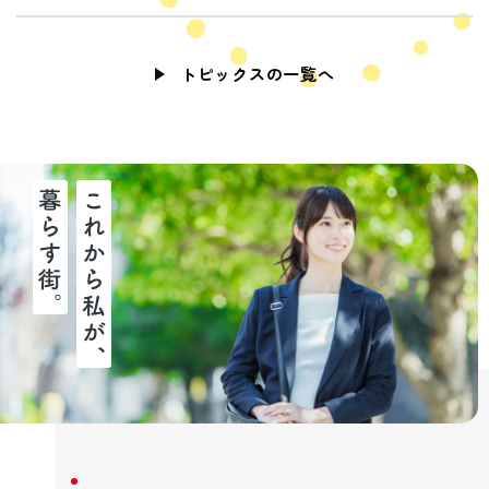
トピックスの一覧へ