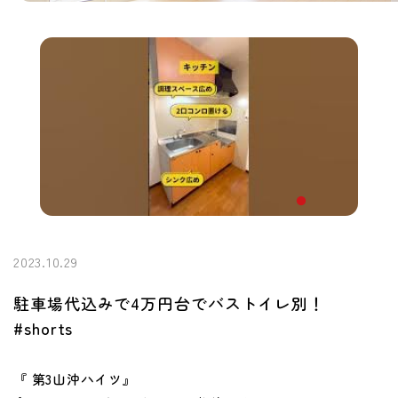
2023.10.29
駐車場代込みで4万円台でバストイレ別！
#shorts
『 第3山沖ハイツ』