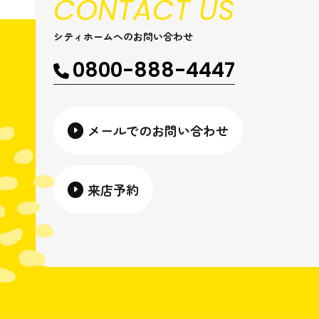
CONTACT US
シティホームへのお問い合わせ
0800-888-4447
メールでのお問い合わせ
来店予約