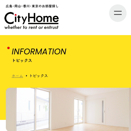
INFORMATION
トピックス
ホーム
トピックス