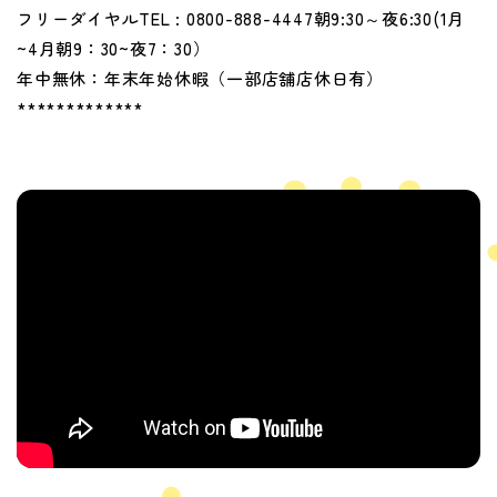
フリーダイヤルTEL : 0800-888-4447朝9:30～夜6:30(1月
~4月朝9：30~夜7：30）
年中無休：年末年始休暇（一部店舗店休日有）
*************