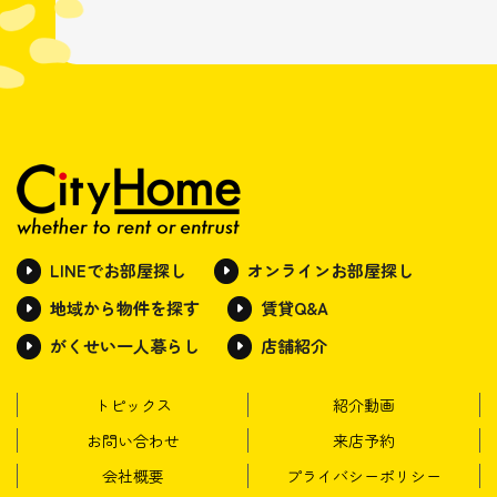
LINEでお部屋探し
オンラインお部屋探し
地域から物件を探す
賃貸Q&A
がくせい一人暮らし
店舗紹介
トピックス
紹介動画
お問い合わせ
来店予約
会社概要
プライバシーポリシー