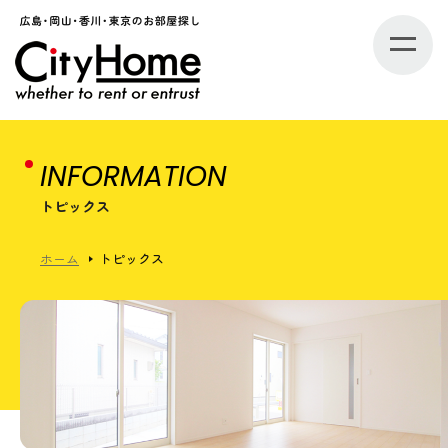
INFORMATION
トピックス
ホーム
トピックス