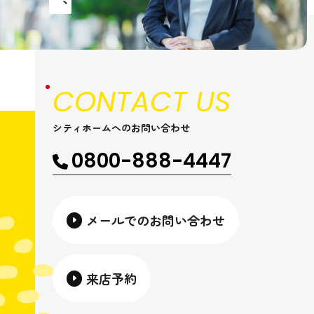
CONTACT US
シティホームへのお問い合わせ
0800-888-4447
メールでのお問い合わせ
来店予約