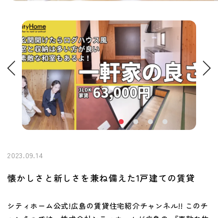
2023.09.14
懐かしさと新しさを兼ね備えた1戸建ての賃貸
シティホーム公式!広島の賃貸住宅紹介チャンネル!! このチ