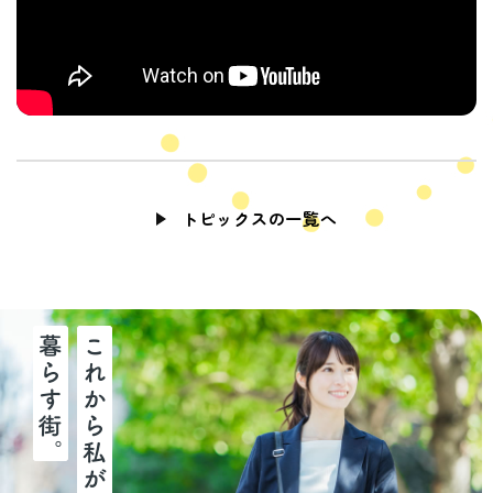
トピックスの一覧へ