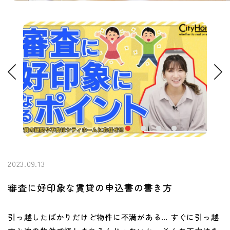
2023.09.13
審査に好印象な賃貸の申込書の書き方
引っ越したばかりだけど物件に不満がある… すぐに引っ越