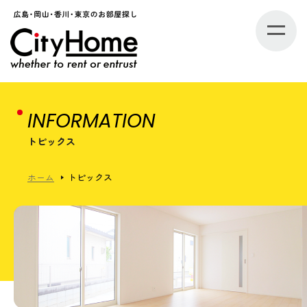
INFORMATION
トピックス
ホーム
トピックス