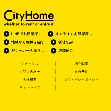
LINEでお部屋探し
オンラインお部屋探し
地域から物件を探す
賃貸Q&A
がくせい一人暮らし
店舗紹介
トピックス
紹介動画
お問い合わせ
来店予約
会社概要
プライバシーポリシー
サイトマップ