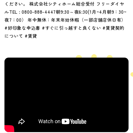
ください。 株式会社シティホーム総合受付 フリーダイヤ
ルTEL : 0800-888-4447朝9:30～夜6:30(1月~4月朝9：30~
夜7：00） 年中無休：年末年始休暇（一部店舗店休日有）
#好印象な申込書 #すぐに引っ越すと良くない #賃貸契約
について #賃貸