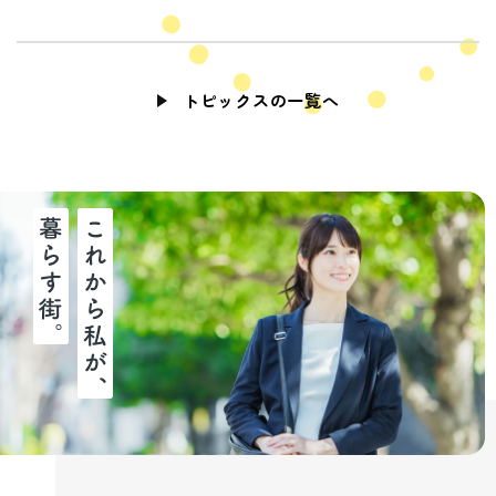
トピックスの一覧へ