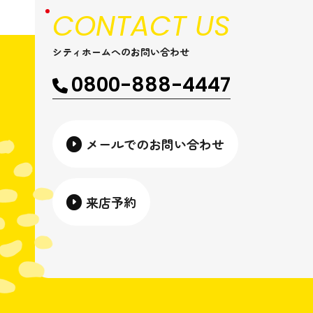
CONTACT US
シティホームへのお問い合わせ
0800-888-4447
メールでのお問い合わせ
来店予約