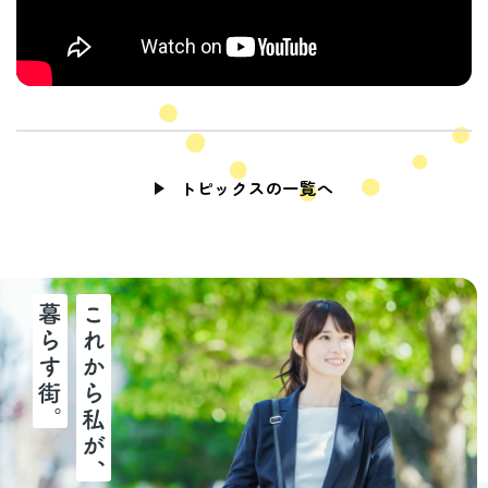
トピックスの一覧へ