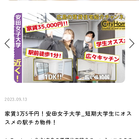
2023.09.13
家賃3万5千円！安田女子大学_短期大学生にオス
スメの駅チカ物件！