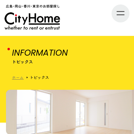
INFORMATION
トピックス
ホーム
トピックス