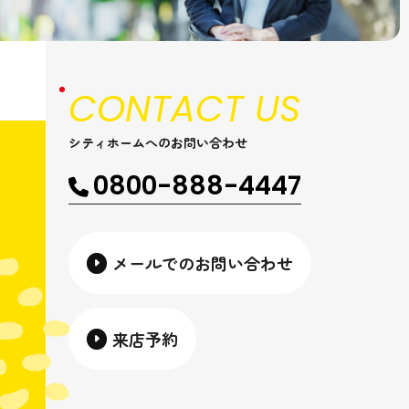
CONTACT US
シティホームへのお問い合わせ
0800-888-4447
メールでのお問い合わせ
来店予約