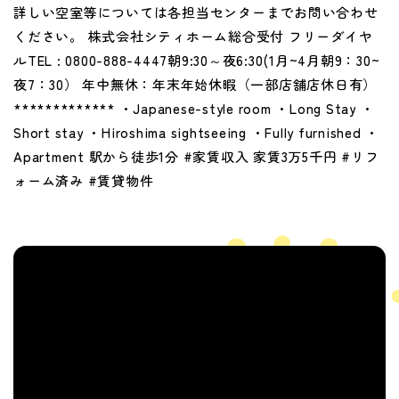
詳しい空室等については各担当センターまでお問い合わせ
ください。 株式会社シティホーム総合受付 フリーダイヤ
ルTEL : 0800-888-4447朝9:30～夜6:30(1月~4月朝9：30~
夜7：30） 年中無休：年末年始休暇（一部店舗店休日有）
************* ・Japanese-style room ・Long Stay ・
Short stay ・Hiroshima sightseeing ・Fully furnished ・
Apartment 駅から徒歩1分 #家賃収入 家賃3万5千円 #リフ
ォーム済み #賃貸物件