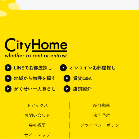
LINEでお部屋探し
オンラインお部屋探し
地域から物件を探す
賃貸Q&A
がくせい一人暮らし
店舗紹介
トピックス
紹介動画
お問い合わせ
来店予約
会社概要
プライバシーポリシー
サイトマップ