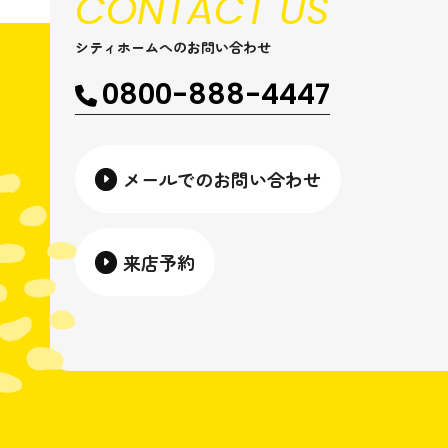
CONTACT US
シティホームへのお問い合わせ
0800-888-4447
メールでのお問い合わせ
来店予約