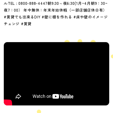
ルTEL : 0800-888-4447朝9:30～夜6:30(1月~4月朝9：30~
夜7：00） 年中無休：年末年始休暇（一部店舗店休日有）
#賃貸でも出来るDIY #壁に棚を作れる #床や壁のイメージ
チェンジ #賃貸