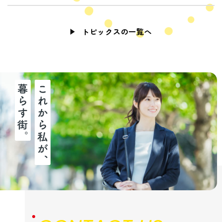
トピックスの一覧へ