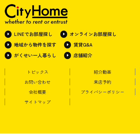
LINEでお部屋探し
オンラインお部屋探し
地域から物件を探す
賃貸Q&A
がくせい一人暮らし
店舗紹介
トピックス
紹介動画
お問い合わせ
来店予約
会社概要
プライバシーポリシー
サイトマップ