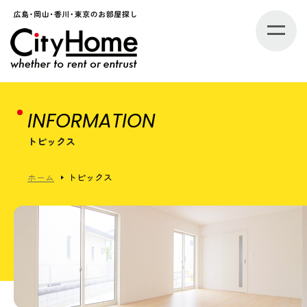
INFORMATION
トピックス
ホーム
トピックス