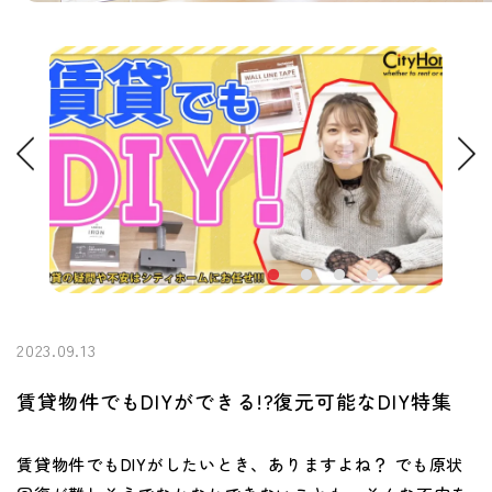
2023.09.13
賃貸物件でもDIYができる!?復元可能なDIY特集
賃貸物件でもDIYがしたいとき、ありますよね？ でも原状