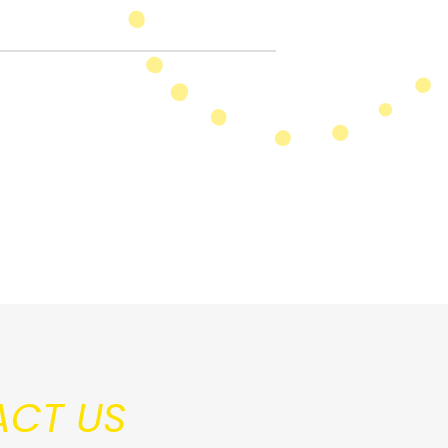
CT US