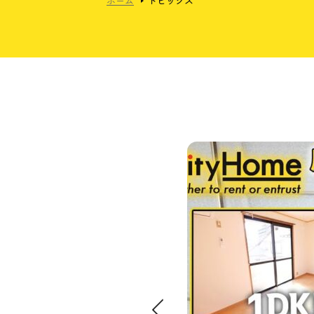
ホーム
トピックス