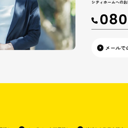
シティホームへのお
080
メールで