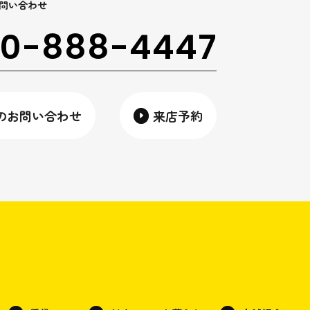
問い合わせ
0-888-4447
のお問い合わせ
来店予約