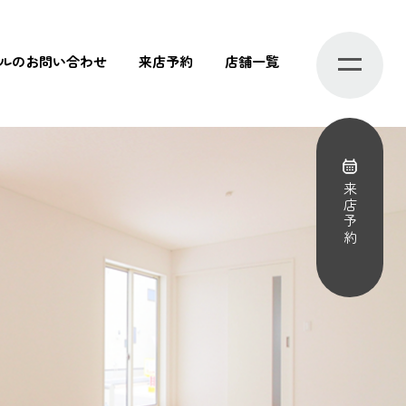
ルのお問い合わせ
来店予約
店舗一覧
来店予約