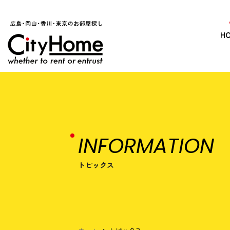
H
INFORMATION
トピックス