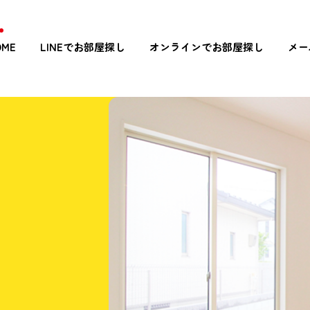
OME
LINEでお部屋探し
オンラインでお部屋探し
メー