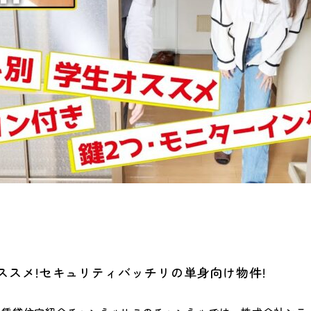
ススメ!セキュリティバッチリの単身向け物件!