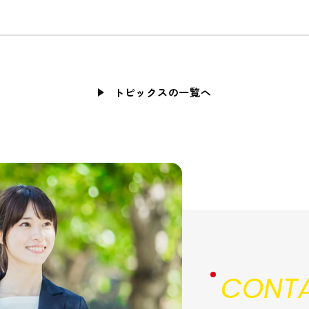
トピックスの一覧へ
CONTA