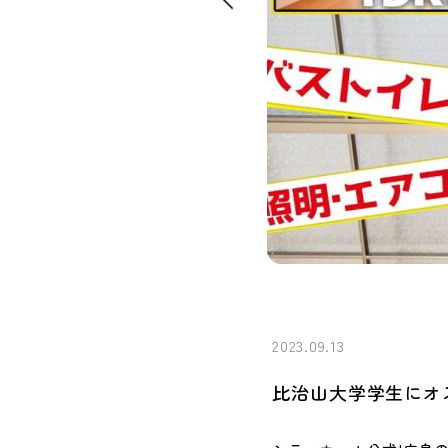
2023.09.13
比治山大学学生にオ