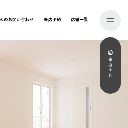
ルのお問い合わせ
来店予約
店舗一覧
来店予約