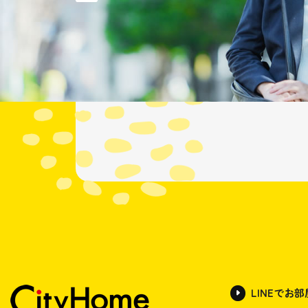
LINEでお