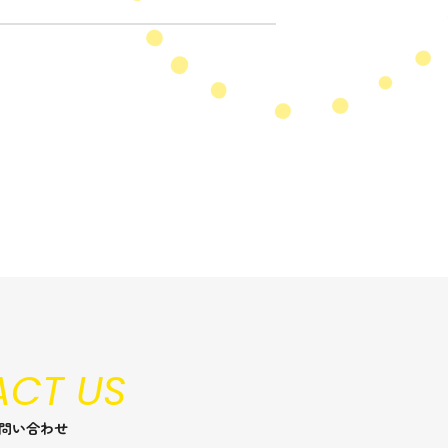
CT US
問い合わせ