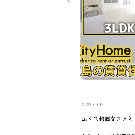
2023.09.13
広くて綺麗なファミ