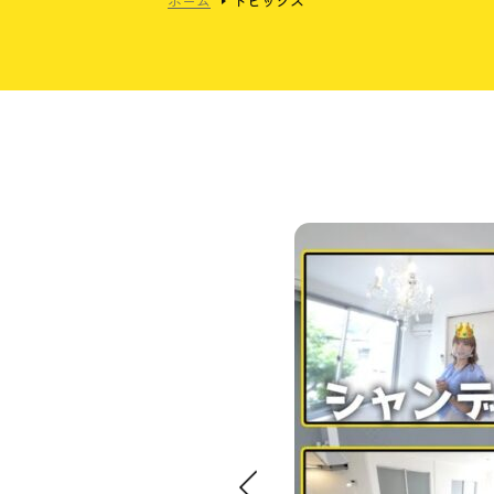
ホーム
トピックス