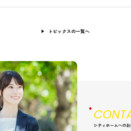
トピックスの一覧へ
CONTA
シティホームへのお