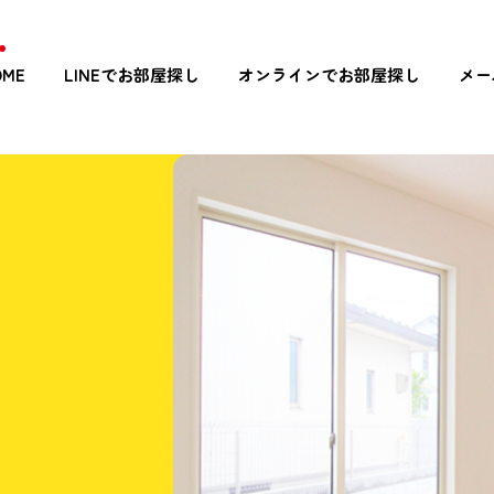
OME
LINEでお部屋探し
オンラインでお部屋探し
メー