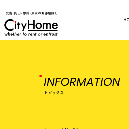
H
INFORMATION
トピックス