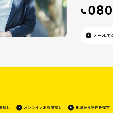
080
メールで
部屋探し
オンラインお部屋探し
地域から物件を探す