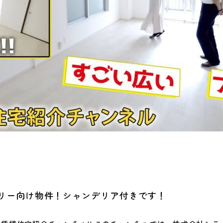
リー向け物件！シャンデリア付きです！