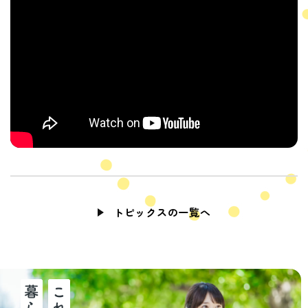
トピックスの一覧へ