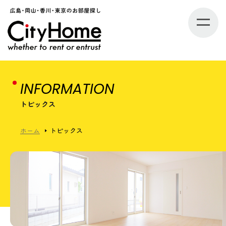
INFORMATION
トピックス
ホーム
トピックス