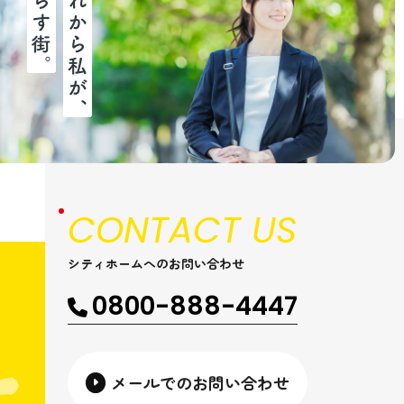
CONTACT US
シティホームへのお問い合わせ
0800-888-4447
メールでのお問い合わせ