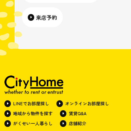
来店予約
LINEでお部屋探し
オンラインお部屋探し
地域から物件を探す
賃貸Q&A
がくせい一人暮らし
店舗紹介