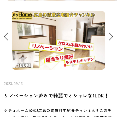
2023.09.13
リノベーション済みで綺麗でオシャレな1LDK！
シティホーム公式!広島の賃貸住宅紹介チャンネル!! このチ