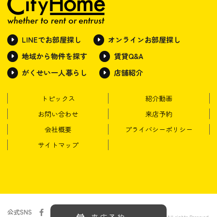
LINEでお部屋探し
オンラインお部屋探し
地域から物件を探す
賃貸Q&A
がくせい一人暮らし
店舗紹介
トピックス
紹介動画
お問い合わせ
来店予約
会社概要
プライバシーポリシー
サイトマップ
公式SNS
© Cityhome inc. All rights Reserved.