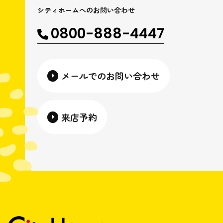
シティホームへのお問い合わせ
0800-888-4447
メールでのお問い合わせ
来店予約