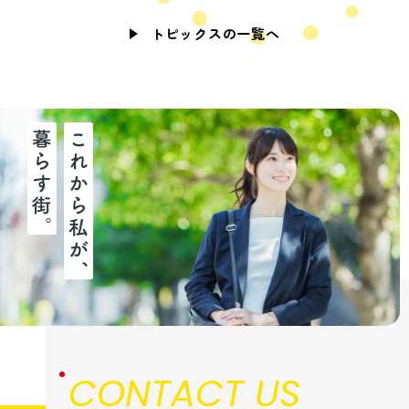
トピックスの一覧へ
CONTACT US