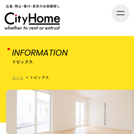
INFORMATION
トピックス
ホーム
トピックス