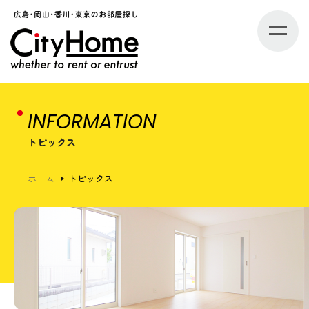
INFORMATION
トピックス
ホーム
トピックス