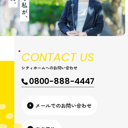
CONTACT US
シティホームへのお問い合わせ
0800-888-4447
メールでのお問い合わせ