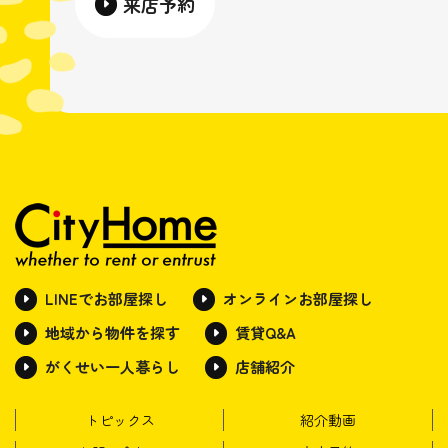
来店予約
LINEでお部屋探し
オンラインお部屋探し
地域から物件を探す
賃貸Q&A
がくせい一人暮らし
店舗紹介
トピックス
紹介動画