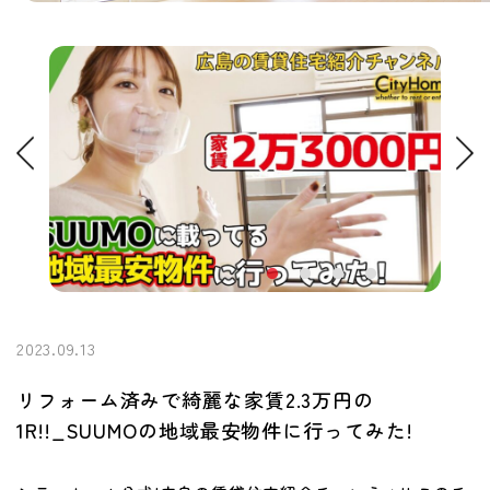
2023.09.13
リフォーム済みで綺麗な家賃2.3万円の
1R!!_SUUMOの地域最安物件に行ってみた!