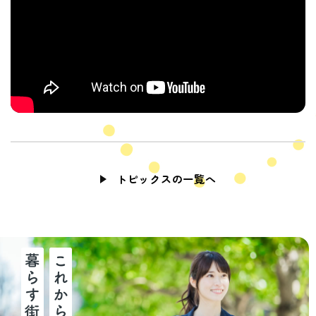
トピックスの一覧へ