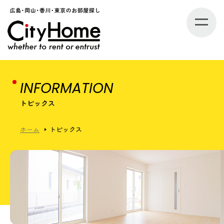
INFORMATION
トピックス
ホーム
トピックス