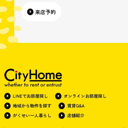
来店予約
LINEでお部屋探し
オンラインお部屋探し
地域から物件を探す
賃貸Q&A
がくせい一人暮らし
店舗紹介