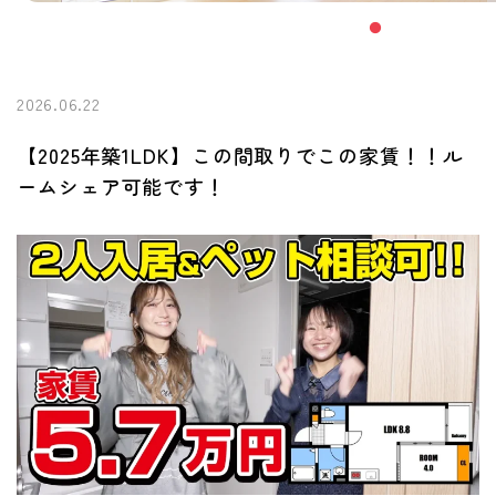
2026.06.22
【2025年築1LDK】この間取りでこの家賃！！ル
ームシェア可能です！