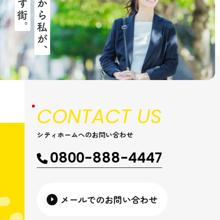
CONTACT US
シティホームへのお問い合わせ
0800-888-4447
メールでのお問い合わせ