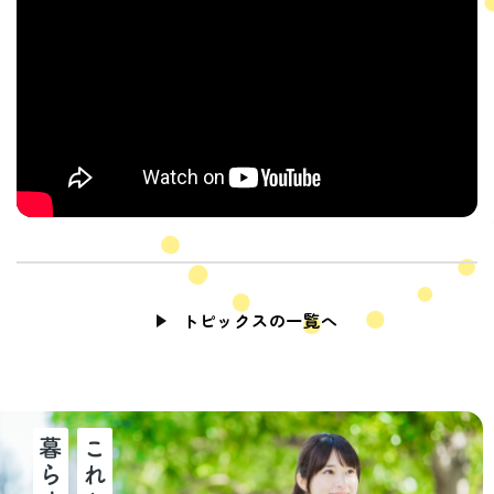
トピックスの一覧へ