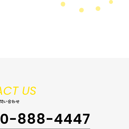
CT US
問い合わせ
0-888-4447