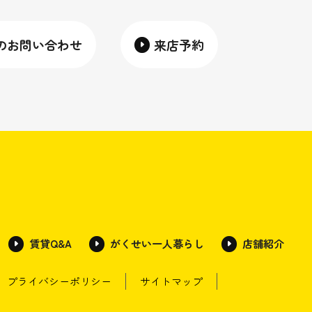
のお問い合わせ
来店予約
賃貸Q&A
がくせい一人暮らし
店舗紹介
プライバシーポリシー
サイトマップ