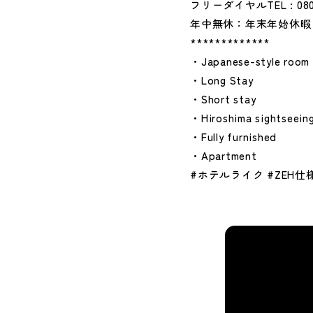
フリーダイヤルTEL : 080
年中無休：年末年始休暇
*************
・Japanese-style room
・Long Stay
・Short stay
・Hiroshima sightseein
・Fully furnished
・Apartment
#ホテルライク #ZEH仕