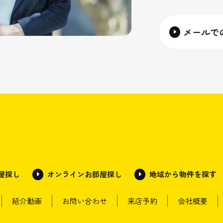
メールで
部屋探し
オンラインお部屋探し
地域から物件を探す
紹介動画
お問い合わせ
来店予約
会社概要