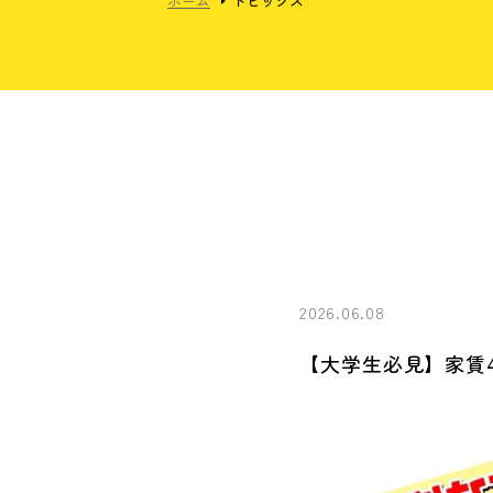
ホーム
トピックス
2026.06.08
【大学生必見】家賃