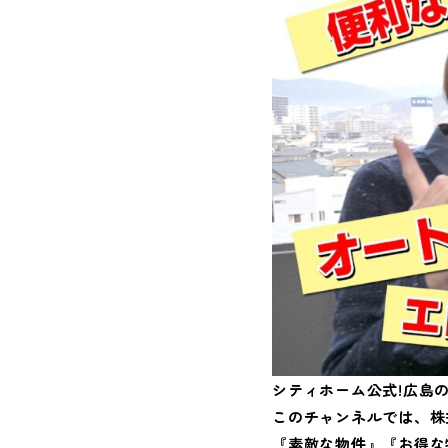
シティホーム公式!広島の
このチャンネルでは、株
『素敵な物件』『お得な