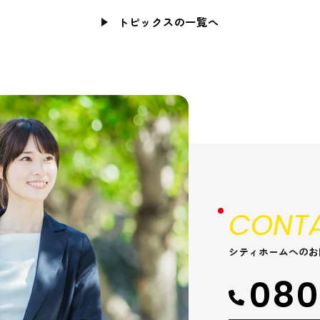
トピックスの一覧へ
CONTA
シティホームへのお
080