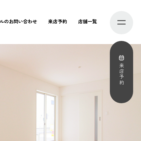
ルのお問い合わせ
来店予約
店舗一覧
来店予約