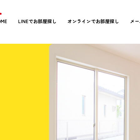
OME
LINEでお部屋探し
オンラインでお部屋探し
メー