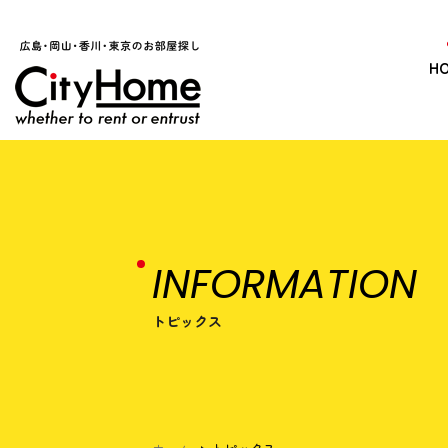
H
INFORMATION
トピックス