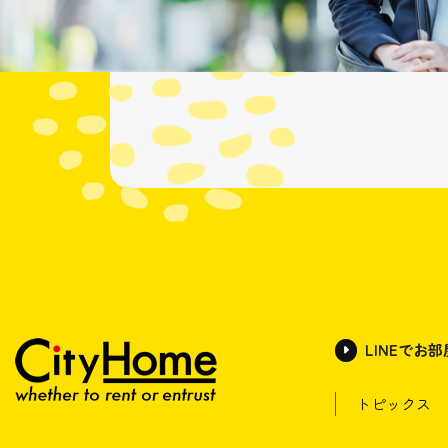
LINEでお
トピックス