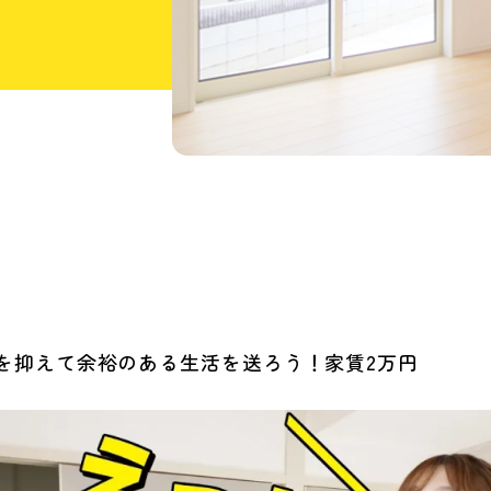
を抑えて余裕のある生活を送ろう！家賃2万円