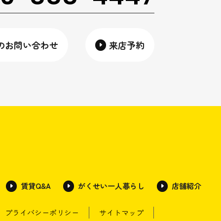
のお問い合わせ
来店予約
賃貸Q&A
がくせい一人暮らし
店舗紹介
プライバシーポリシー
サイトマップ