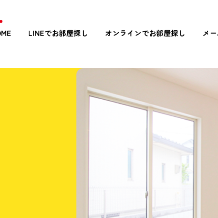
OME
LINEでお部屋探し
オンラインでお部屋探し
メー