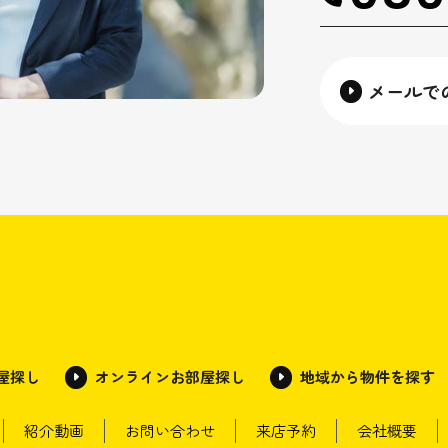
メールで
部屋探し
オンラインお部屋探し
地域から物件を探す
紹介動画
お問い合わせ
来店予約
会社概要