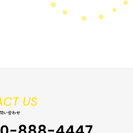
CT US
問い合わせ
0-888-4447