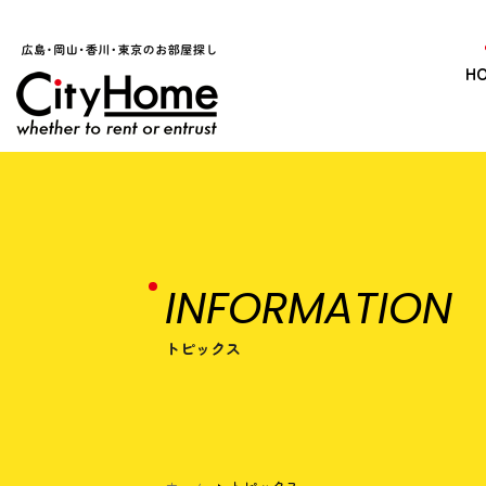
H
INFORMATION
トピックス