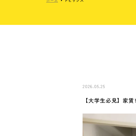
ホーム
トピックス
2026.05.25
【大学生必見】家賃