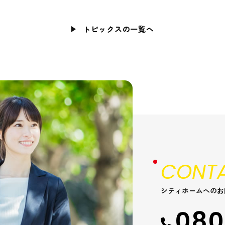
トピックスの一覧へ
CONTA
シティホームへのお
080