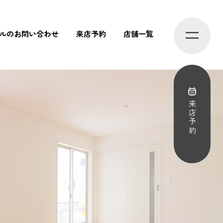
ルのお問い合わせ
来店予約
店舗一覧
来店予約