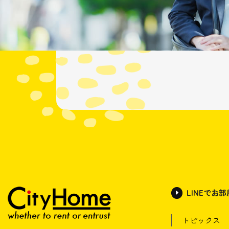
LINEでお
トピックス