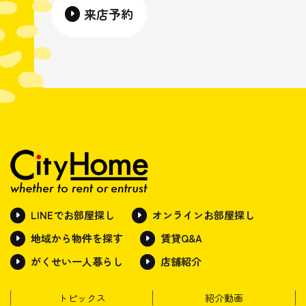
来店予約
LINEでお部屋探し
オンラインお部屋探し
地域から物件を探す
賃貸Q&A
がくせい一人暮らし
店舗紹介
トピックス
紹介動画