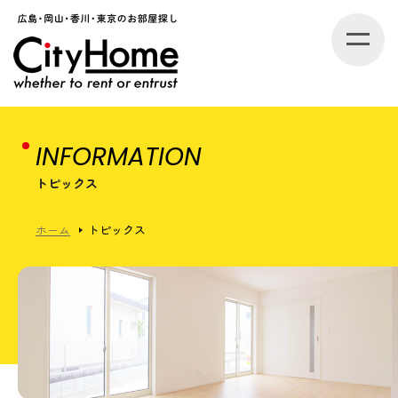
INFORMATION
トピックス
ホーム
トピックス