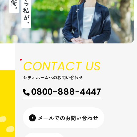
CONTACT US
シティホームへのお問い合わせ
0800-888-4447
メールでのお問い合わせ