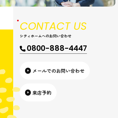
CONTACT US
シティホームへのお問い合わせ
0800-888-4447
メールでのお問い合わせ
来店予約