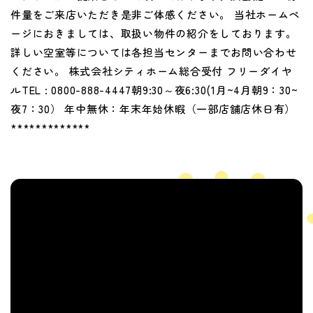
件量をご来店いただき是非ご体感ください。 当社ホームペ
ージにおきましては、取扱い物件の紹介をしております。
詳しい空室等については各担当センターまでお問い合わせ
ください。 株式会社シティホーム総合受付 フリーダイヤ
ルTEL : 0800-888-4447朝9:30～夜6:30(1月~4月朝9：30~
夜7：30） 年中無休：年末年始休暇（一部店舗店休日有）
*************