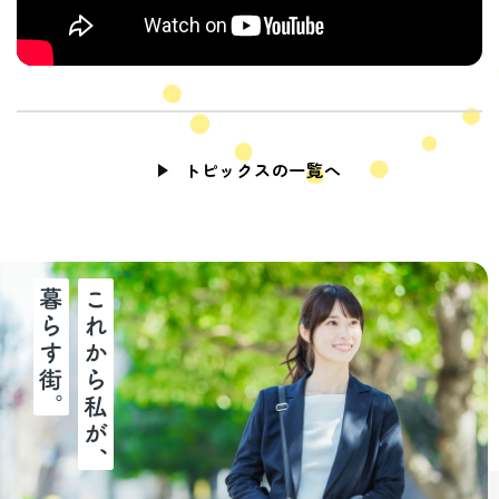
トピックスの一覧へ