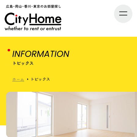
INFORMATION
トピックス
ホーム
トピックス