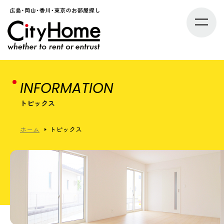
INFORMATION
トピックス
ホーム
トピックス