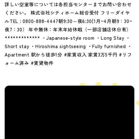
詳しい空室等については各担当センターまでお問い合わせ
ください。 株式会社シティホーム総合受付 フリーダイヤ
ルTEL : 0800-888-4447朝9:30～夜6:30(1月~4月朝9：30~
夜7：30） 年中無休：年末年始休暇（一部店舗店休日有）
************* ・Japanese-style room ・Long Stay ・
Short stay ・Hiroshima sightseeing ・Fully furnished ・
Apartment 駅から徒歩1分 #家賃収入 家賃3万5千円 #リフ
ォーム済み #賃貸物件