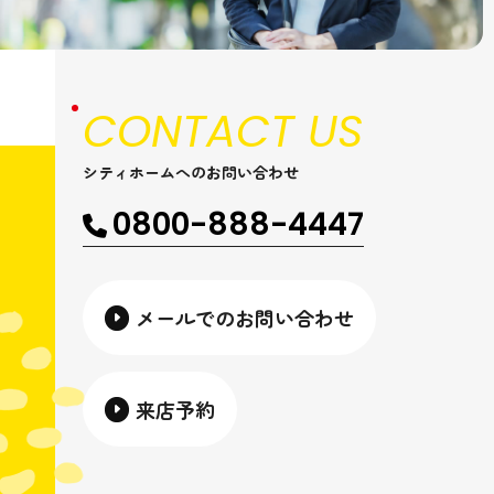
CONTACT US
シティホームへのお問い合わせ
0800-888-4447
メールでのお問い合わせ
来店予約