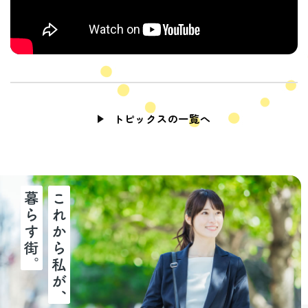
トピックスの一覧へ