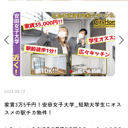
2023.09.13
家賃3万5千円！安田女子大学_短期大学生にオス
スメの駅チカ物件！