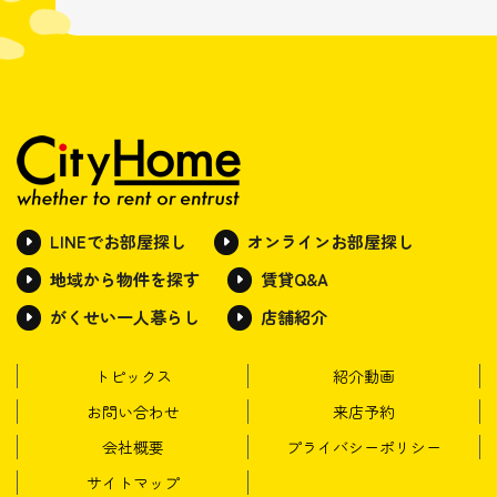
LINEでお部屋探し
オンラインお部屋探し
地域から物件を探す
賃貸Q&A
がくせい一人暮らし
店舗紹介
トピックス
紹介動画
お問い合わせ
来店予約
会社概要
プライバシーポリシー
サイトマップ