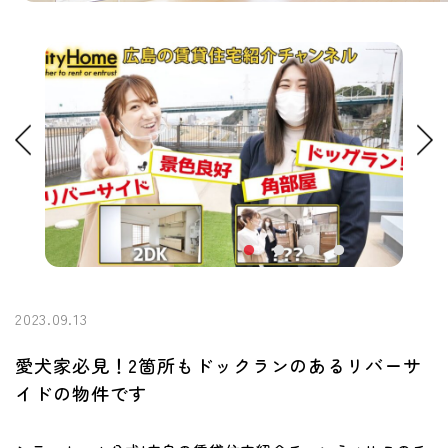
2023.09.13
愛犬家必見！2箇所もドックランのあるリバーサ
イドの物件です