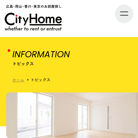
INFORMATION
トピックス
ホーム
トピックス