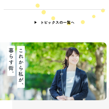
トピックスの一覧へ