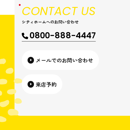
CONTACT US
シティホームへのお問い合わせ
0800-888-4447
メールでのお問い合わせ
来店予約