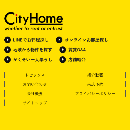
LINEでお部屋探し
オンラインお部屋探し
地域から物件を探す
賃貸Q&A
がくせい一人暮らし
店舗紹介
トピックス
紹介動画
お問い合わせ
来店予約
会社概要
プライバシーポリシー
サイトマップ