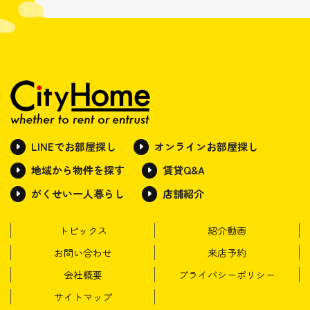
LINEでお部屋探し
オンラインお部屋探し
地域から物件を探す
賃貸Q&A
がくせい一人暮らし
店舗紹介
トピックス
紹介動画
お問い合わせ
来店予約
会社概要
プライバシーポリシー
サイトマップ