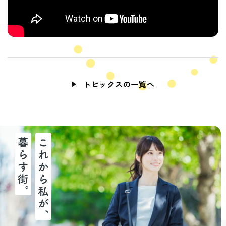
トピックスの一覧へ