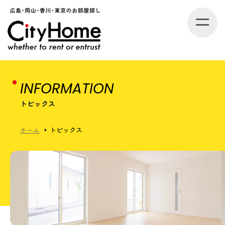
INFORMATION
トピックス
ホーム
トピックス