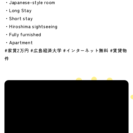
・Japanese-style room
・Long Stay
・Short stay
・Hiroshima sightseeing
・Fully furnished
・Apartment
#家賃2万円 #広島経済大学 #インターネット無料 #賃貸物
件