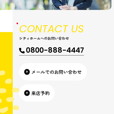
CONTACT US
シティホームへのお問い合わせ
0800-888-4447
メールでのお問い合わせ
来店予約