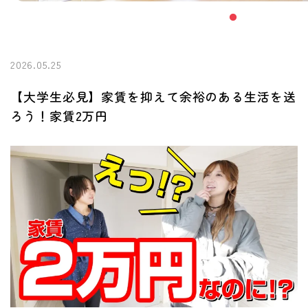
2026.05.25
【大学生必見】家賃を抑えて余裕のある生活を送
ろう！家賃2万円