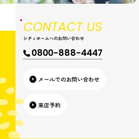
CONTACT US
シティホームへのお問い合わせ
0800-888-4447
メールでのお問い合わせ
来店予約