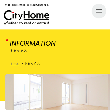
INFORMATION
トピックス
ホーム
トピックス