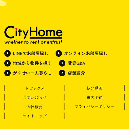
LINEでお部屋探し
オンラインお部屋探し
地域から物件を探す
賃貸Q&A
がくせい一人暮らし
店舗紹介
トピックス
紹介動画
お問い合わせ
来店予約
会社概要
プライバシーポリシー
サイトマップ