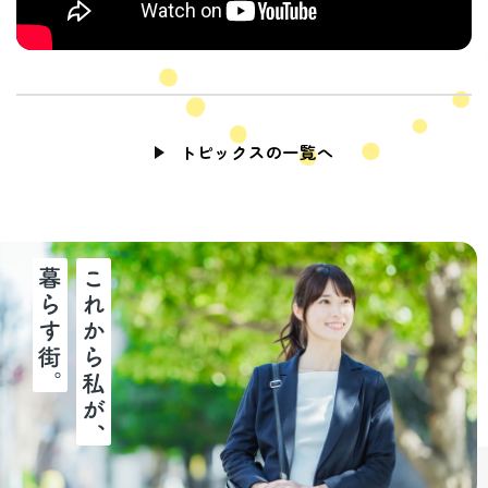
トピックスの一覧へ