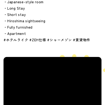
・Japanese-style room
・Long Stay
・Short stay
・Hiroshima sightseeing
・Fully furnished
・Apartment
#ホテルライク #ZEH仕様 #シャーメゾン #賃貸物件